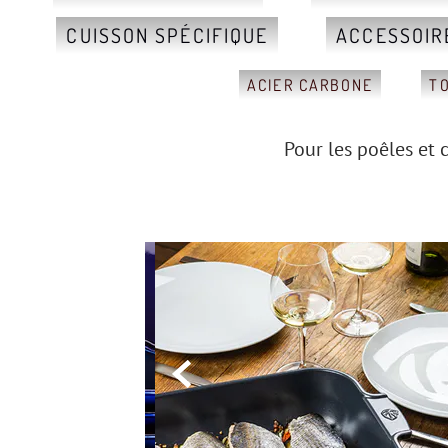
CUISSON SPÉCIFIQUE
ACCESSOIR
ACIER CARBONE
T
Pour les poêles et 
