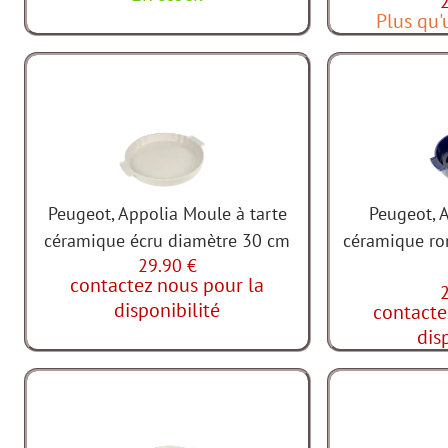
Plus qu'
Peugeot, Appolia Moule à tarte
Peugeot, A
céramique écru diamètre 30 cm
céramique ro
29.90 €
contactez nous pour la
disponibilité
contacte
dis