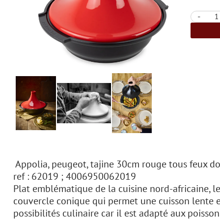
-
Appolia, peugeot, tajine 30cm rouge tous feux do
ref : 62019 ; 4006950062019
Plat emblématique de la cuisine nord-africaine, le
couvercle conique qui permet une cuisson lente et
possibilités culinaire car il est adapté aux poisson