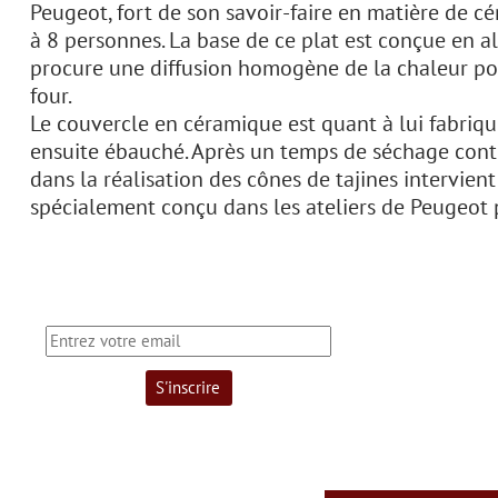
Peugeot, fort de son savoir-faire en matière de c
à 8 personnes. La base de ce plat est conçue en
procure une diffusion homogène de la chaleur pour
four.
Le couvercle en céramique est quant à lui fabriqué
ensuite ébauché. Après un temps de séchage contrô
dans la réalisation des cônes de tajines intervient
spécialement conçu dans les ateliers de Peugeot 